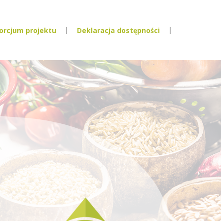
orcjum projektu
Deklaracja dostępności