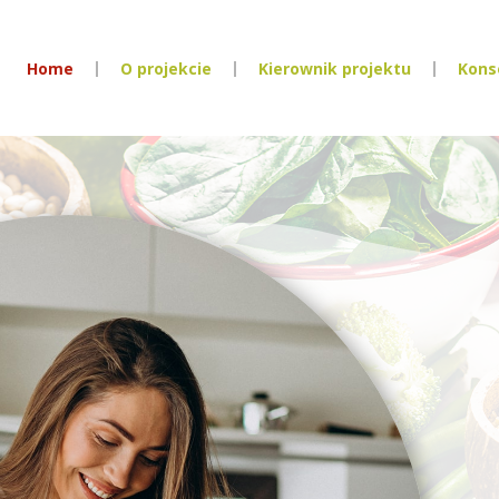
Home
O projekcie
Kierownik projektu
Kons