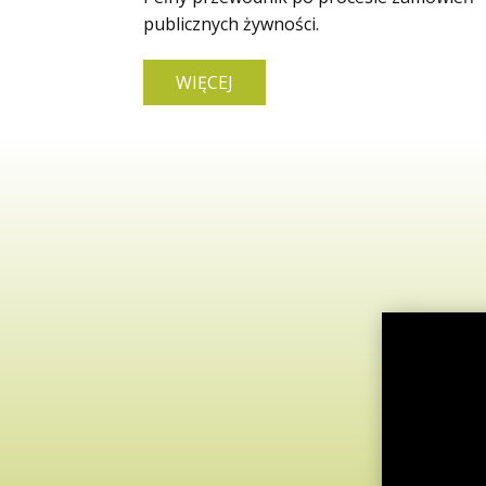
publicznych żywności.
WIĘCEJ