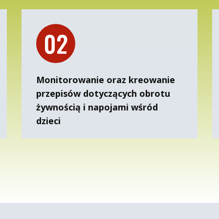
02
Monitorowanie oraz kreowanie
przepisów dotyczących obrotu
żywnością i napojami wśród
dzieci