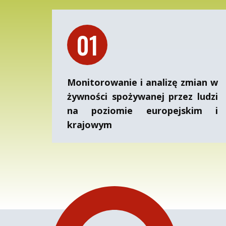
01
Monitorowanie i analizę zmian w
żywności spożywanej przez ludzi
na poziomie europejskim i
krajowym